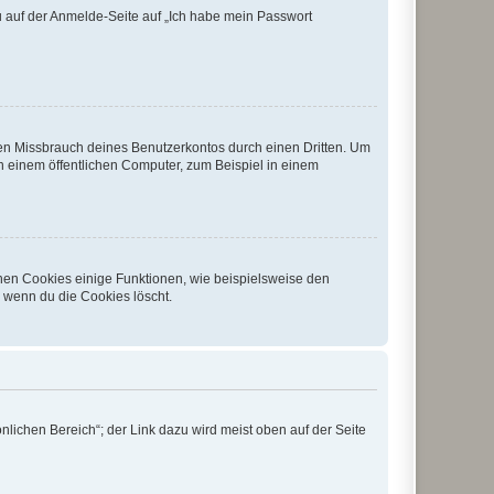
du auf der Anmelde-Seite auf „Ich habe mein Passwort
den Missbrauch deines Benutzerkontos durch einen Dritten. Um
 einem öffentlichen Computer, zum Beispiel in einem
chen Cookies einige Funktionen, wie beispielsweise den
, wenn du die Cookies löscht.
nlichen Bereich“; der Link dazu wird meist oben auf der Seite