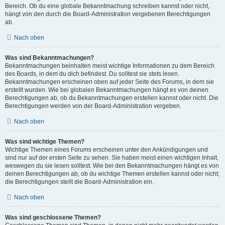
Bereich. Ob du eine globale Bekanntmachung schreiben kannst oder nicht,
hängt von den durch die Board-Administration vergebenen Berechtigungen
ab.
Nach oben
Was sind Bekanntmachungen?
Bekanntmachungen beinhalten meist wichtige Informationen zu dem Bereich
des Boards, in dem du dich befindest. Du solltest sie stets lesen.
Bekanntmachungen erscheinen oben auf jeder Seite des Forums, in dem sie
erstellt wurden. Wie bei globalen Bekanntmachungen hängt es von deinen
Berechtigungen ab, ob du Bekanntmachungen erstellen kannst oder nicht. Die
Berechtigungen werden von der Board-Administration vergeben.
Nach oben
Was sind wichtige Themen?
Wichtige Themen eines Forums erscheinen unter den Ankündigungen und
sind nur auf der ersten Seite zu sehen. Sie haben meist einen wichtigen Inhalt,
weswegen du sie lesen solltest. Wie bei den Bekanntmachungen hängt es von
deinen Berechtigungen ab, ob du wichtige Themen erstellen kannst oder nicht;
die Berechtigungen stellt die Board-Administration ein.
Nach oben
Was sind geschlossene Themen?