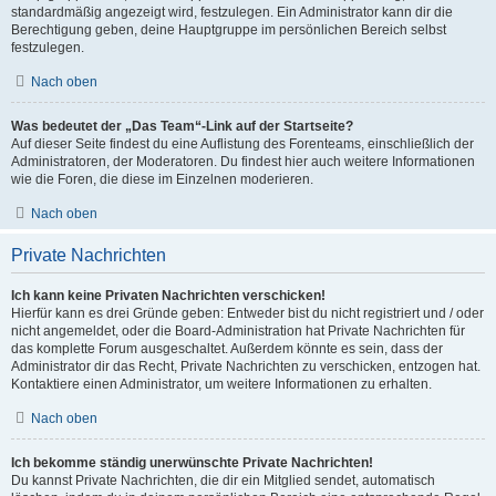
standardmäßig angezeigt wird, festzulegen. Ein Administrator kann dir die
Berechtigung geben, deine Hauptgruppe im persönlichen Bereich selbst
festzulegen.
Nach oben
Was bedeutet der „Das Team“-Link auf der Startseite?
Auf dieser Seite findest du eine Auflistung des Forenteams, einschließlich der
Administratoren, der Moderatoren. Du findest hier auch weitere Informationen
wie die Foren, die diese im Einzelnen moderieren.
Nach oben
Private Nachrichten
Ich kann keine Privaten Nachrichten verschicken!
Hierfür kann es drei Gründe geben: Entweder bist du nicht registriert und / oder
nicht angemeldet, oder die Board-Administration hat Private Nachrichten für
das komplette Forum ausgeschaltet. Außerdem könnte es sein, dass der
Administrator dir das Recht, Private Nachrichten zu verschicken, entzogen hat.
Kontaktiere einen Administrator, um weitere Informationen zu erhalten.
Nach oben
Ich bekomme ständig unerwünschte Private Nachrichten!
Du kannst Private Nachrichten, die dir ein Mitglied sendet, automatisch