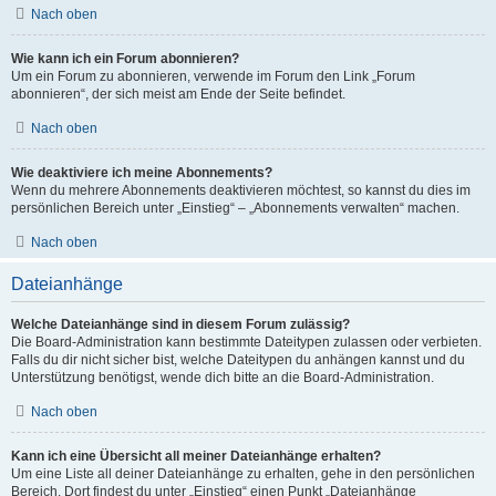
Nach oben
Wie kann ich ein Forum abonnieren?
Um ein Forum zu abonnieren, verwende im Forum den Link „Forum
abonnieren“, der sich meist am Ende der Seite befindet.
Nach oben
Wie deaktiviere ich meine Abonnements?
Wenn du mehrere Abonnements deaktivieren möchtest, so kannst du dies im
persönlichen Bereich unter „Einstieg“ – „Abonnements verwalten“ machen.
Nach oben
Dateianhänge
Welche Dateianhänge sind in diesem Forum zulässig?
Die Board-Administration kann bestimmte Dateitypen zulassen oder verbieten.
Falls du dir nicht sicher bist, welche Dateitypen du anhängen kannst und du
Unterstützung benötigst, wende dich bitte an die Board-Administration.
Nach oben
Kann ich eine Übersicht all meiner Dateianhänge erhalten?
Um eine Liste all deiner Dateianhänge zu erhalten, gehe in den persönlichen
Bereich. Dort findest du unter „Einstieg“ einen Punkt „Dateianhänge