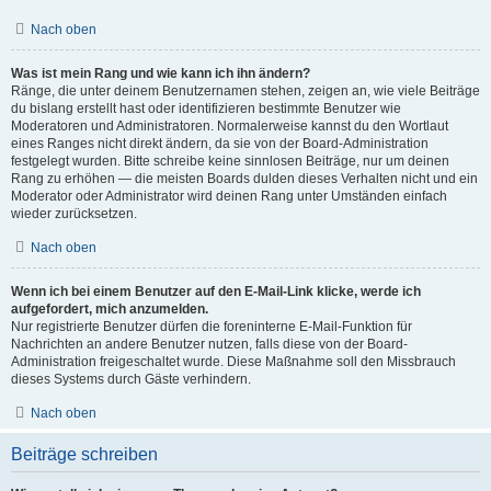
Nach oben
Was ist mein Rang und wie kann ich ihn ändern?
Ränge, die unter deinem Benutzernamen stehen, zeigen an, wie viele Beiträge
du bislang erstellt hast oder identifizieren bestimmte Benutzer wie
Moderatoren und Administratoren. Normalerweise kannst du den Wortlaut
eines Ranges nicht direkt ändern, da sie von der Board-Administration
festgelegt wurden. Bitte schreibe keine sinnlosen Beiträge, nur um deinen
Rang zu erhöhen — die meisten Boards dulden dieses Verhalten nicht und ein
Moderator oder Administrator wird deinen Rang unter Umständen einfach
wieder zurücksetzen.
Nach oben
Wenn ich bei einem Benutzer auf den E-Mail-Link klicke, werde ich
aufgefordert, mich anzumelden.
Nur registrierte Benutzer dürfen die foreninterne E-Mail-Funktion für
Nachrichten an andere Benutzer nutzen, falls diese von der Board-
Administration freigeschaltet wurde. Diese Maßnahme soll den Missbrauch
dieses Systems durch Gäste verhindern.
Nach oben
Beiträge schreiben