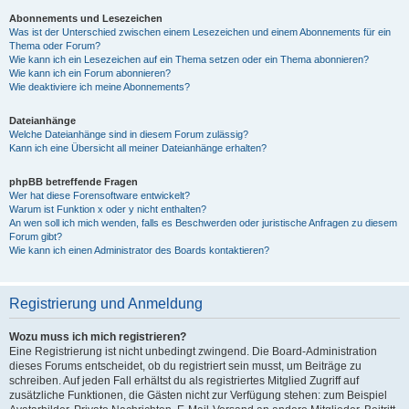
Abonnements und Lesezeichen
Was ist der Unterschied zwischen einem Lesezeichen und einem Abonnements für ein
Thema oder Forum?
Wie kann ich ein Lesezeichen auf ein Thema setzen oder ein Thema abonnieren?
Wie kann ich ein Forum abonnieren?
Wie deaktiviere ich meine Abonnements?
Dateianhänge
Welche Dateianhänge sind in diesem Forum zulässig?
Kann ich eine Übersicht all meiner Dateianhänge erhalten?
phpBB betreffende Fragen
Wer hat diese Forensoftware entwickelt?
Warum ist Funktion x oder y nicht enthalten?
An wen soll ich mich wenden, falls es Beschwerden oder juristische Anfragen zu diesem
Forum gibt?
Wie kann ich einen Administrator des Boards kontaktieren?
Registrierung und Anmeldung
Wozu muss ich mich registrieren?
Eine Registrierung ist nicht unbedingt zwingend. Die Board-Administration
dieses Forums entscheidet, ob du registriert sein musst, um Beiträge zu
schreiben. Auf jeden Fall erhältst du als registriertes Mitglied Zugriff auf
zusätzliche Funktionen, die Gästen nicht zur Verfügung stehen: zum Beispiel