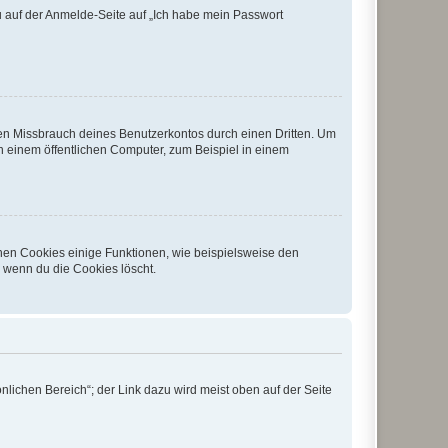
du auf der Anmelde-Seite auf „Ich habe mein Passwort
den Missbrauch deines Benutzerkontos durch einen Dritten. Um
 einem öffentlichen Computer, zum Beispiel in einem
chen Cookies einige Funktionen, wie beispielsweise den
, wenn du die Cookies löscht.
nlichen Bereich“; der Link dazu wird meist oben auf der Seite