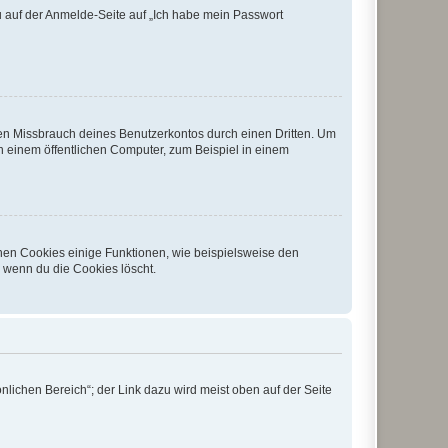
du auf der Anmelde-Seite auf „Ich habe mein Passwort
den Missbrauch deines Benutzerkontos durch einen Dritten. Um
 einem öffentlichen Computer, zum Beispiel in einem
chen Cookies einige Funktionen, wie beispielsweise den
, wenn du die Cookies löscht.
nlichen Bereich“; der Link dazu wird meist oben auf der Seite