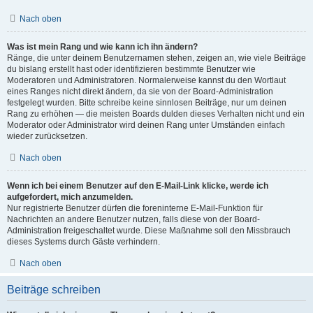
Nach oben
Was ist mein Rang und wie kann ich ihn ändern?
Ränge, die unter deinem Benutzernamen stehen, zeigen an, wie viele Beiträge
du bislang erstellt hast oder identifizieren bestimmte Benutzer wie
Moderatoren und Administratoren. Normalerweise kannst du den Wortlaut
eines Ranges nicht direkt ändern, da sie von der Board-Administration
festgelegt wurden. Bitte schreibe keine sinnlosen Beiträge, nur um deinen
Rang zu erhöhen — die meisten Boards dulden dieses Verhalten nicht und ein
Moderator oder Administrator wird deinen Rang unter Umständen einfach
wieder zurücksetzen.
Nach oben
Wenn ich bei einem Benutzer auf den E-Mail-Link klicke, werde ich
aufgefordert, mich anzumelden.
Nur registrierte Benutzer dürfen die foreninterne E-Mail-Funktion für
Nachrichten an andere Benutzer nutzen, falls diese von der Board-
Administration freigeschaltet wurde. Diese Maßnahme soll den Missbrauch
dieses Systems durch Gäste verhindern.
Nach oben
Beiträge schreiben