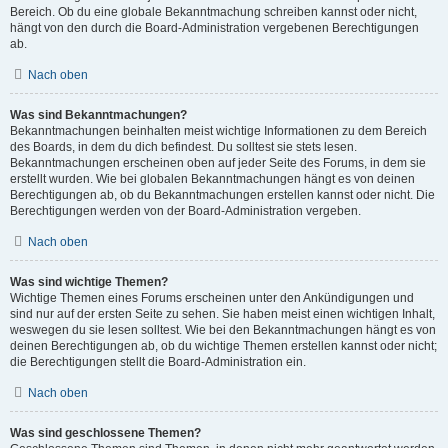
Bereich. Ob du eine globale Bekanntmachung schreiben kannst oder nicht,
hängt von den durch die Board-Administration vergebenen Berechtigungen
ab.
Nach oben
Was sind Bekanntmachungen?
Bekanntmachungen beinhalten meist wichtige Informationen zu dem Bereich
des Boards, in dem du dich befindest. Du solltest sie stets lesen.
Bekanntmachungen erscheinen oben auf jeder Seite des Forums, in dem sie
erstellt wurden. Wie bei globalen Bekanntmachungen hängt es von deinen
Berechtigungen ab, ob du Bekanntmachungen erstellen kannst oder nicht. Die
Berechtigungen werden von der Board-Administration vergeben.
Nach oben
Was sind wichtige Themen?
Wichtige Themen eines Forums erscheinen unter den Ankündigungen und
sind nur auf der ersten Seite zu sehen. Sie haben meist einen wichtigen Inhalt,
weswegen du sie lesen solltest. Wie bei den Bekanntmachungen hängt es von
deinen Berechtigungen ab, ob du wichtige Themen erstellen kannst oder nicht;
die Berechtigungen stellt die Board-Administration ein.
Nach oben
Was sind geschlossene Themen?