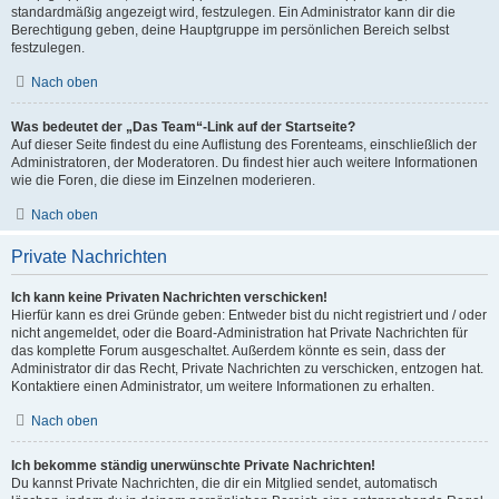
standardmäßig angezeigt wird, festzulegen. Ein Administrator kann dir die
Berechtigung geben, deine Hauptgruppe im persönlichen Bereich selbst
festzulegen.
Nach oben
Was bedeutet der „Das Team“-Link auf der Startseite?
Auf dieser Seite findest du eine Auflistung des Forenteams, einschließlich der
Administratoren, der Moderatoren. Du findest hier auch weitere Informationen
wie die Foren, die diese im Einzelnen moderieren.
Nach oben
Private Nachrichten
Ich kann keine Privaten Nachrichten verschicken!
Hierfür kann es drei Gründe geben: Entweder bist du nicht registriert und / oder
nicht angemeldet, oder die Board-Administration hat Private Nachrichten für
das komplette Forum ausgeschaltet. Außerdem könnte es sein, dass der
Administrator dir das Recht, Private Nachrichten zu verschicken, entzogen hat.
Kontaktiere einen Administrator, um weitere Informationen zu erhalten.
Nach oben
Ich bekomme ständig unerwünschte Private Nachrichten!
Du kannst Private Nachrichten, die dir ein Mitglied sendet, automatisch