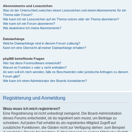
Abonnements und Lesezeichen
Was ist der Unterschied zwischen einem Lesezeichen und einem Abonnements für ein
Thema oder Forum?
Wie kann ich ein Lesezeichen auf ein Thema setzen oder ein Thema abonnieren?
Wie kann ich ein Forum abonnieren?
Wie deaktiviere ich meine Abonnements?
Dateianhänge
Welche Dateianhänge sind in diesem Forum zulässig?
Kann ich eine Übersicht all meiner Dateianhänge erhalten?
phpBB betreffende Fragen
Wer hat diese Forensoftware entwickelt?
Warum ist Funktion x oder y nicht enthalten?
An wen soll ich mich wenden, falls es Beschwerden oder juristische Anfragen zu diesem
Forum gibt?
Wie kann ich einen Administrator des Boards kontaktieren?
Registrierung und Anmeldung
Wozu muss ich mich registrieren?
Eine Registrierung ist nicht unbedingt zwingend. Die Board-Administration
dieses Forums entscheidet, ob du registriert sein musst, um Beiträge zu
schreiben. Auf jeden Fall erhältst du als registriertes Mitglied Zugriff auf
zusätzliche Funktionen, die Gästen nicht zur Verfügung stehen: zum Beispiel