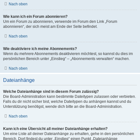
Nach oben
Wie kann ich ein Forum abonnieren?
Um ein Forum zu abonnieren, verwende im Forum den Link „Forum
abonnieren“, der sich meist am Ende der Seite befindet.
Nach oben
Wie deaktiviere ich meine Abonnements?
Wenn du mehrere Abonnements deaktivieren möchtest, so kannst du dies im
persönlichen Bereich unter „Einstieg“ – „Abonnements verwalten“ machen.
Nach oben
Dateianhänge
Welche Dateianhänge sind in diesem Forum zulässig?
Die Board-Administration kann bestimmte Dateitypen zulassen oder verbieten.
Falls du dir nicht sicher bist, welche Dateitypen du anhängen kannst und du
Unterstützung benötigst, wende dich bitte an die Board-Administration.
Nach oben
Kann ich eine Übersicht all meiner Dateianhänge erhalten?
Um eine Liste all deiner Dateianhänge zu erhalten, gehe in den persönlichen
Bereich. Dort findest du unter „Einstieg“ einen Punkt „Dateianhänge