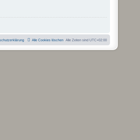
schutzerklärung
Alle Cookies löschen
Alle Zeiten sind
UTC+02:00