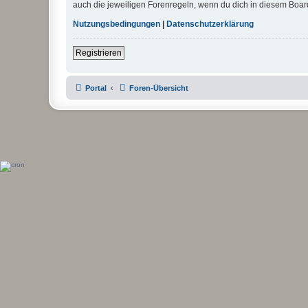
auch die jeweiligen Forenregeln, wenn du dich in diesem Boar
Nutzungsbedingungen
|
Datenschutzerklärung
Registrieren
Portal
Foren-Übersicht