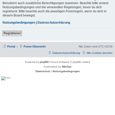
Benutzern auch zusätzliche Berechtigungen zuweisen. Beachte bitte unsere
Nutzungsbedingungen und die verwandten Regelungen, bevor du dich
registrierst. Bitte beachte auch die jeweiligen Forenregeln, wenn du dich in
diesem Board bewegst.
Nutzungsbedingungen
|
Datenschutzerklärung
Registrieren
Portal
Foren-Übersicht
Alle Zeiten sind
UTC+02:00
Datenschutzerklärung
Alle Cookies löschen
Powered by
phpBB
® Forum Software © phpBB Limited
Customized by
WireSys
Datenschutz
|
Nutzungsbedingungen