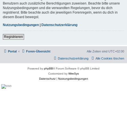
Benutzern auch zusätzliche Berechtigungen zuweisen. Beachte bitte unsere
Nutzungsbedingungen und die verwandten Regelungen, bevor du dich
registrierst. Bitte beachte auch die jeweiligen Forenregeln, wenn du dich in
diesem Board bewegst.
Nutzungsbedingungen
|
Datenschutzerklärung
Registrieren
Portal
Foren-Übersicht
Alle Zeiten sind
UTC+02:00
Datenschutzerklärung
Alle Cookies löschen
Powered by
phpBB
® Forum Software © phpBB Limited
Customized by
WireSys
Datenschutz
|
Nutzungsbedingungen