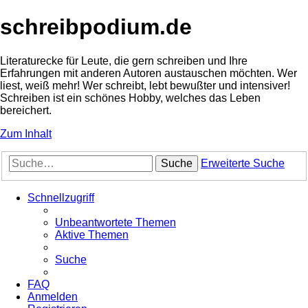
schreibpodium.de
Literaturecke für Leute, die gern schreiben und Ihre
Erfahrungen mit anderen Autoren austauschen möchten. Wer
liest, weiß mehr! Wer schreibt, lebt bewußter und intensiver!
Schreiben ist ein schönes Hobby, welches das Leben
bereichert.
Zum Inhalt
Suche
Erweiterte Suche
Schnellzugriff
Unbeantwortete Themen
Aktive Themen
Suche
FAQ
Anmelden