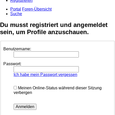
Registrieren
Portal
Foren-Übersicht
Suche
Du musst registriert und angemeldet
sein, um Profile anzuschauen.
Benutzername:
Passwort:
Ich habe mein Passwort vergessen
Meinen Online-Status während dieser Sitzung
verbergen