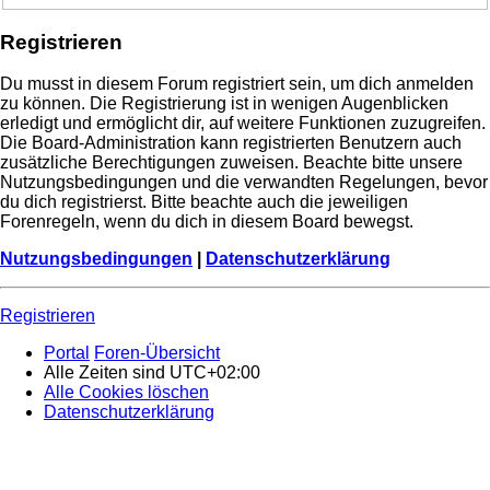
Registrieren
Du musst in diesem Forum registriert sein, um dich anmelden
zu können. Die Registrierung ist in wenigen Augenblicken
erledigt und ermöglicht dir, auf weitere Funktionen zuzugreifen.
Die Board-Administration kann registrierten Benutzern auch
zusätzliche Berechtigungen zuweisen. Beachte bitte unsere
Nutzungsbedingungen und die verwandten Regelungen, bevor
du dich registrierst. Bitte beachte auch die jeweiligen
Forenregeln, wenn du dich in diesem Board bewegst.
Nutzungsbedingungen
|
Datenschutzerklärung
Registrieren
Portal
Foren-Übersicht
Alle Zeiten sind
UTC+02:00
Alle Cookies löschen
Datenschutzerklärung