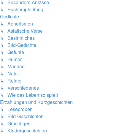
↳ Besondere Anlässe
↳ Buchempfehlung
Gedichte
↳ Aphorismen
↳ Asiatische Verse
↳ Besinnliches
↳ Bild-Gedichte
↳ Gefühle
↳ Humor
↳ Mundart
↳ Natur
↳ Reime
↳ Verschiedenes
↳ Wie das Leben so spielt
Erzählungen und Kurzgeschichten
↳ Leseproben
↳ Bild-Geschichten
↳ Gruseliges
↳ Kindergeschichten