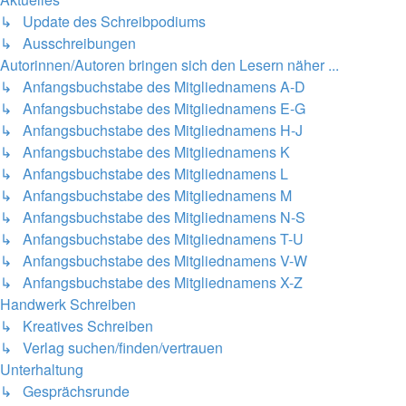
↳ Update des Schreibpodiums
↳ Ausschreibungen
Autorinnen/Autoren bringen sich den Lesern näher ...
↳ Anfangsbuchstabe des Mitgliednamens A-D
↳ Anfangsbuchstabe des Mitgliednamens E-G
↳ Anfangsbuchstabe des Mitgliednamens H-J
↳ Anfangsbuchstabe des Mitgliednamens K
↳ Anfangsbuchstabe des Mitgliednamens L
↳ Anfangsbuchstabe des Mitgliednamens M
↳ Anfangsbuchstabe des Mitgliednamens N-S
↳ Anfangsbuchstabe des Mitgliednamens T-U
↳ Anfangsbuchstabe des Mitgliednamens V-W
↳ Anfangsbuchstabe des Mitgliednamens X-Z
Handwerk Schreiben
↳ Kreatives Schreiben
↳ Verlag suchen/finden/vertrauen
Unterhaltung
↳ Gesprächsrunde