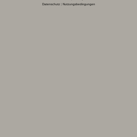
Datenschutz
|
Nutzungsbedingungen