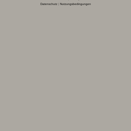
Datenschutz
|
Nutzungsbedingungen