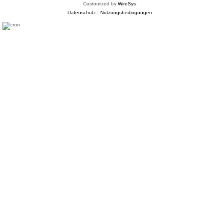
Customized by
WireSys
Datenschutz
|
Nutzungsbedingungen