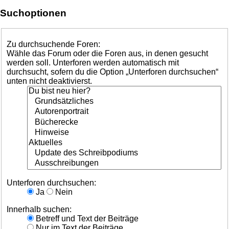
Suchoptionen
Zu durchsuchende Foren:
Wähle das Forum oder die Foren aus, in denen gesucht
werden soll. Unterforen werden automatisch mit
durchsucht, sofern du die Option „Unterforen durchsuchen“
unten nicht deaktivierst.
Unterforen durchsuchen:
Ja
Nein
Innerhalb suchen:
Betreff und Text der Beiträge
Nur im Text der Beiträge