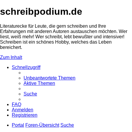
schreibpodium.de
Literaturecke für Leute, die gern schreiben und Ihre
Erfahrungen mit anderen Autoren austauschen möchten. Wer
liest, weiß mehr! Wer schreibt, lebt bewußter und intensiver!
Schreiben ist ein schönes Hobby, welches das Leben
bereichert.
Zum Inhalt
Schnellzugriff
Unbeantwortete Themen
Aktive Themen
Suche
FAQ
Anmelden
Registrieren
Portal
Foren-Übersicht
Suche