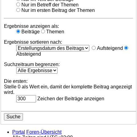
Nur im Betreff der Themen
Nur im ersten Beitrag der Themen
Ergebnisse anzeigen als:
Beiträge
Themen
Ergebnisse sortieren nach:
Aufsteigend
Absteigend
Suchzeitraum begrenzen:
Die ersten:
Stelle 0 als Wert ein, damit der komplette Beitrag angezeigt
wird.
Zeichen der Beiträge anzeigen
Portal
Foren-Übersicht