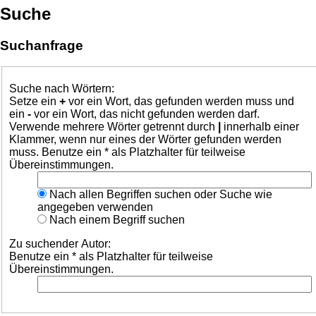
Suche
Suchanfrage
Suche nach Wörtern:
Setze ein
+
vor ein Wort, das gefunden werden muss und
ein
-
vor ein Wort, das nicht gefunden werden darf.
Verwende mehrere Wörter getrennt durch
|
innerhalb einer
Klammer, wenn nur eines der Wörter gefunden werden
muss. Benutze ein * als Platzhalter für teilweise
Übereinstimmungen.
Nach allen Begriffen suchen oder Suche wie
angegeben verwenden
Nach einem Begriff suchen
Zu suchender Autor:
Benutze ein * als Platzhalter für teilweise
Übereinstimmungen.