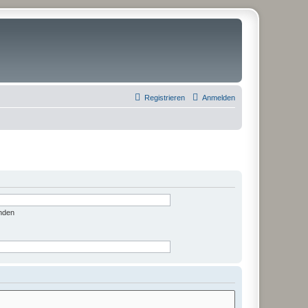
Registrieren
Anmelden
nden