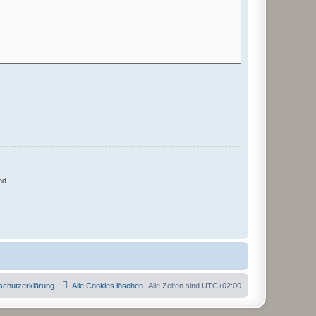
nd
schutzerklärung
Alle Cookies löschen
Alle Zeiten sind
UTC+02:00