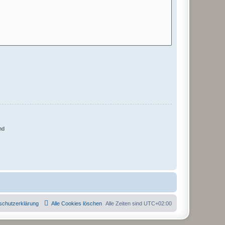
nd
schutzerklärung
Alle Cookies löschen
Alle Zeiten sind
UTC+02:00