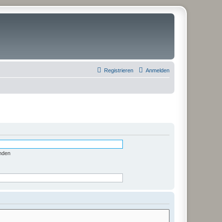
Registrieren
Anmelden
nden