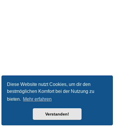
Diese Website nutzt Cookies, um dir den
bestmöglichen Komfort bei der Nutzung zu
bieten.
Mehr erfahren
Verstanden!