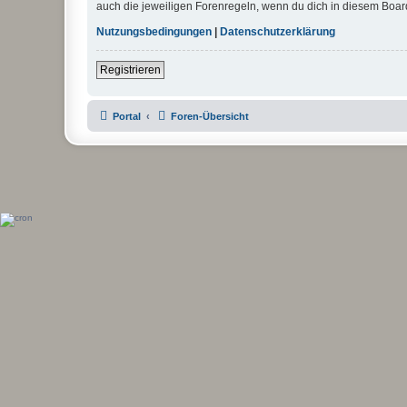
auch die jeweiligen Forenregeln, wenn du dich in diesem Boar
Nutzungsbedingungen
|
Datenschutzerklärung
Registrieren
Portal
Foren-Übersicht