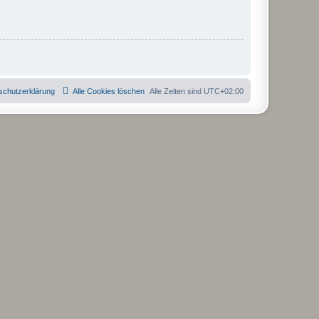
schutzerklärung
Alle Cookies löschen
Alle Zeiten sind
UTC+02:00