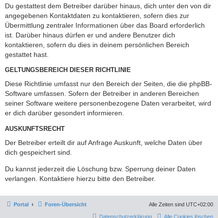
Du gestattest dem Betreiber darüber hinaus, dich unter den von dir
angegebenen Kontaktdaten zu kontaktieren, sofern dies zur
Übermittlung zentraler Informationen über das Board erforderlich
ist. Darüber hinaus dürfen er und andere Benutzer dich
kontaktieren, sofern du dies in deinem persönlichen Bereich
gestattet hast.
GELTUNGSBEREICH DIESER RICHTLINIE
Diese Richtlinie umfasst nur den Bereich der Seiten, die die phpBB-
Software umfassen. Sofern der Betreiber in anderen Bereichen
seiner Software weitere personenbezogene Daten verarbeitet, wird
er dich darüber gesondert informieren.
AUSKUNFTSRECHT
Der Betreiber erteilt dir auf Anfrage Auskunft, welche Daten über
dich gespeichert sind.
Du kannst jederzeit die Löschung bzw. Sperrung deiner Daten
verlangen. Kontaktiere hierzu bitte den Betreiber.
Portal
Foren-Übersicht
Alle Zeiten sind
UTC+02:00
Datenschutzerklärung
Alle Cookies löschen