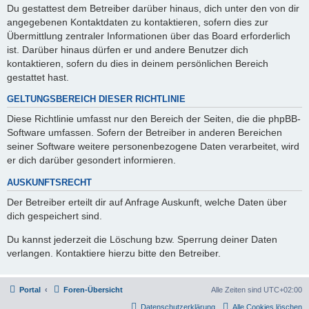
Du gestattest dem Betreiber darüber hinaus, dich unter den von dir
angegebenen Kontaktdaten zu kontaktieren, sofern dies zur
Übermittlung zentraler Informationen über das Board erforderlich
ist. Darüber hinaus dürfen er und andere Benutzer dich
kontaktieren, sofern du dies in deinem persönlichen Bereich
gestattet hast.
GELTUNGSBEREICH DIESER RICHTLINIE
Diese Richtlinie umfasst nur den Bereich der Seiten, die die phpBB-
Software umfassen. Sofern der Betreiber in anderen Bereichen
seiner Software weitere personenbezogene Daten verarbeitet, wird
er dich darüber gesondert informieren.
AUSKUNFTSRECHT
Der Betreiber erteilt dir auf Anfrage Auskunft, welche Daten über
dich gespeichert sind.
Du kannst jederzeit die Löschung bzw. Sperrung deiner Daten
verlangen. Kontaktiere hierzu bitte den Betreiber.
Portal
Foren-Übersicht
Alle Zeiten sind
UTC+02:00
Datenschutzerklärung
Alle Cookies löschen