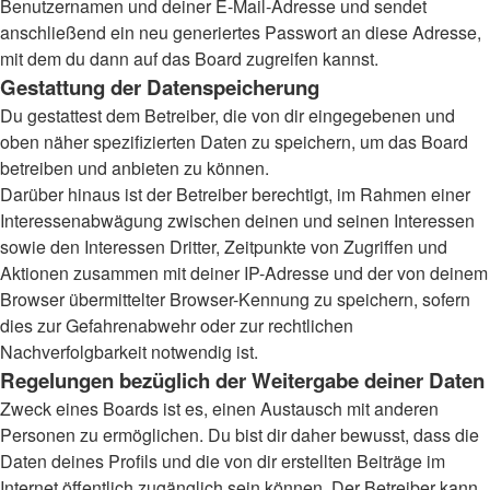
Benutzernamen und deiner E-Mail-Adresse und sendet
anschließend ein neu generiertes Passwort an diese Adresse,
mit dem du dann auf das Board zugreifen kannst.
Gestattung der Datenspeicherung
Du gestattest dem Betreiber, die von dir eingegebenen und
oben näher spezifizierten Daten zu speichern, um das Board
betreiben und anbieten zu können.
Darüber hinaus ist der Betreiber berechtigt, im Rahmen einer
Interessenabwägung zwischen deinen und seinen Interessen
sowie den Interessen Dritter, Zeitpunkte von Zugriffen und
Aktionen zusammen mit deiner IP-Adresse und der von deinem
Browser übermittelter Browser-Kennung zu speichern, sofern
dies zur Gefahrenabwehr oder zur rechtlichen
Nachverfolgbarkeit notwendig ist.
Regelungen bezüglich der Weitergabe deiner Daten
Zweck eines Boards ist es, einen Austausch mit anderen
Personen zu ermöglichen. Du bist dir daher bewusst, dass die
Daten deines Profils und die von dir erstellten Beiträge im
Internet öffentlich zugänglich sein können. Der Betreiber kann