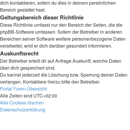
dich kontaktieren, sofern du dies in deinem persönlichen
Bereich gestattet hast.
Geltungsbereich dieser Richtlinie
Diese Richtlinie umfasst nur den Bereich der Seiten, die die
phpBB-Software umfassen. Sofern der Betreiber in anderen
Bereichen seiner Software weitere personenbezogene Daten
verarbeitet, wird er dich darüber gesondert informieren.
Auskunftsrecht
Der Betreiber erteilt dir auf Anfrage Auskunft, welche Daten
über dich gespeichert sind.
Du kannst jederzeit die Löschung bzw. Sperrung deiner Daten
verlangen. Kontaktiere hierzu bitte den Betreiber.
Portal
Foren-Übersicht
Alle Zeiten sind
UTC+02:00
Alle Cookies löschen
Datenschutzerklärung