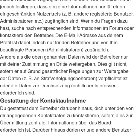
jedoch festlegen, dass einzelne Informationen nur für einen
eingeschränkten Nutzerkreis (z. B. andere registrierte Benutzer,
Administratoren etc.) zugänglich sind. Wenn du Fragen dazu
hast, suche nach entsprechenden Informationen im Forum oder
kontaktiere den Betreiber. Die E-Mail-Adresse aus deinem
Profil ist dabei jedoch nur für den Betreiber und von ihm
beauftragte Personen (Administratoren) zugänglich.
Andere als die oben genannten Daten wird der Betreiber nur
mit deiner Zustimmung an Dritte weitergeben. Dies gilt nicht,
sofern er auf Grund gesetzlicher Regelungen zur Weitergabe
der Daten (z. B. an Strafverfolgungsbehörden) verpflichtet ist
oder die Daten zur Durchsetzung rechtlicher Interessen
erforderlich sind.
Gestattung der Kontaktaufnahme
Du gestattest dem Betreiber darüber hinaus, dich unter den von
dir angegebenen Kontaktdaten zu kontaktieren, sofern dies zur
Übermittlung zentraler Informationen über das Board
erforderlich ist. Darüber hinaus dürfen er und andere Benutzer