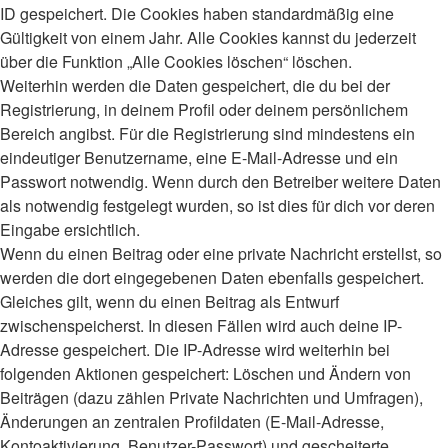
ID gespeichert. Die Cookies haben standardmäßig eine
Gültigkeit von einem Jahr. Alle Cookies kannst du jederzeit
über die Funktion „Alle Cookies löschen“ löschen.
Weiterhin werden die Daten gespeichert, die du bei der
Registrierung, in deinem Profil oder deinem persönlichem
Bereich angibst. Für die Registrierung sind mindestens ein
eindeutiger Benutzername, eine E-Mail-Adresse und ein
Passwort notwendig. Wenn durch den Betreiber weitere Daten
als notwendig festgelegt wurden, so ist dies für dich vor deren
Eingabe ersichtlich.
Wenn du einen Beitrag oder eine private Nachricht erstellst, so
werden die dort eingegebenen Daten ebenfalls gespeichert.
Gleiches gilt, wenn du einen Beitrag als Entwurf
zwischenspeicherst. In diesen Fällen wird auch deine IP-
Adresse gespeichert. Die IP-Adresse wird weiterhin bei
folgenden Aktionen gespeichert: Löschen und Ändern von
Beiträgen (dazu zählen Private Nachrichten und Umfragen),
Änderungen an zentralen Profildaten (E-Mail-Adresse,
Kontoaktivierung, Benutzer-Passwort) und gescheiterte