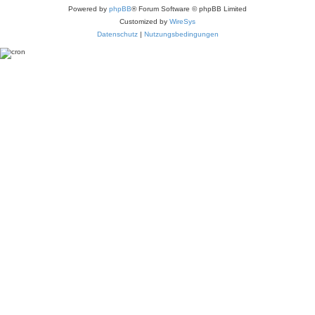
Powered by
phpBB
® Forum Software © phpBB Limited
Customized by
WireSys
Datenschutz
|
Nutzungsbedingungen