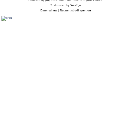
Customized by
WireSys
Datenschutz
|
Nutzungsbedingungen