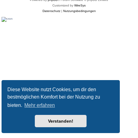
Customized by
WireSys
Datenschutz
|
Nutzungsbedingungen
Diese Website nutzt Cookies, um dir den
bestmöglichen Komfort bei der Nutzung zu
bieten.
Mehr erfahren
Verstanden!