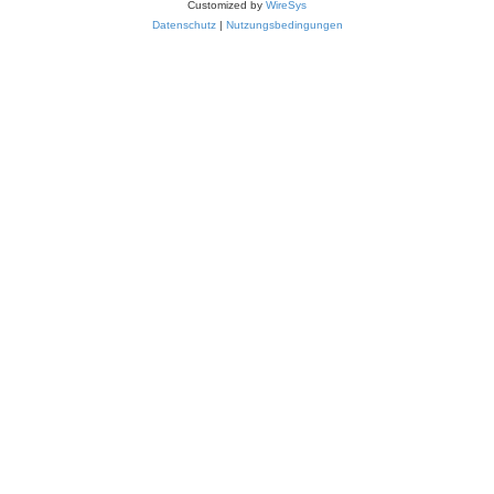
Customized by
WireSys
Datenschutz
|
Nutzungsbedingungen