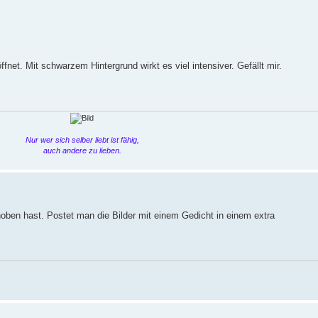
fnet. Mit schwarzem Hintergrund wirkt es viel intensiver. Gefällt mir.
Nur wer sich selber liebt ist fähig,
auch andere zu lieben.
oben hast. Postet man die Bilder mit einem Gedicht in einem extra