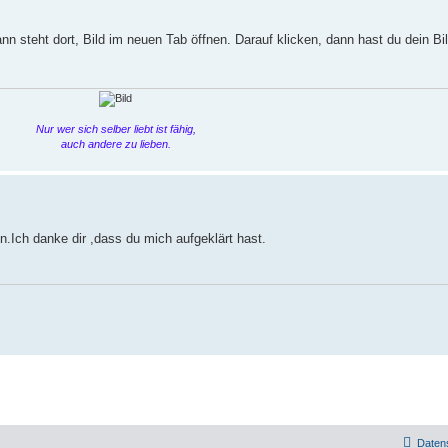
nn steht dort, Bild im neuen Tab öffnen. Darauf klicken, dann hast du dein B
Nur wer sich selber liebt ist fähig,
auch andere zu lieben.
n.Ich danke dir ,dass du mich aufgeklärt hast.
Daten