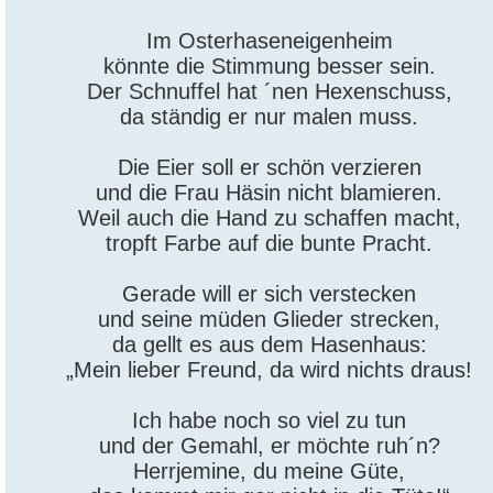
Im Osterhaseneigenheim
könnte die Stimmung besser sein.
Der Schnuffel hat ´nen Hexenschuss,
da ständig er nur malen muss.
Die Eier soll er schön verzieren
und die Frau Häsin nicht blamieren.
Weil auch die Hand zu schaffen macht,
tropft Farbe auf die bunte Pracht.
Gerade will er sich verstecken
und seine müden Glieder strecken,
da gellt es aus dem Hasenhaus:
„Mein lieber Freund, da wird nichts draus!
Ich habe noch so viel zu tun
und der Gemahl, er möchte ruh´n?
Herrjemine, du meine Güte,