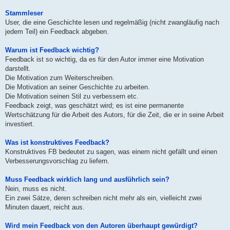
Stammleser
User, die eine Geschichte lesen und regelmäßig (nicht zwangläufig nach
jedem Teil) ein Feedback abgeben.
Warum ist Feedback wichtig?
Feedback ist so wichtig, da es für den Autor immer eine Motivation
darstellt.
Die Motivation zum Weiterschreiben.
Die Motivation an seiner Geschichte zu arbeiten.
Die Motivation seinen Stil zu verbessern etc.
Feedback zeigt, was geschätzt wird; es ist eine permanente
Wertschätzung für die Arbeit des Autors, für die Zeit, die er in seine Arbeit
investiert.
Was ist konstruktives Feedback?
Konstruktives FB bedeutet zu sagen, was einem nicht gefällt und einen
Verbesserungsvorschlag zu liefern.
Muss Feedback wirklich lang und ausführlich sein?
Nein, muss es nicht.
Ein zwei Sätze, deren schreiben nicht mehr als ein, vielleicht zwei
Minuten dauert, reicht aus.
Wird mein Feedback von den Autoren überhaupt gewürdigt?