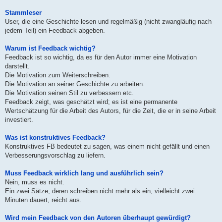
Stammleser
User, die eine Geschichte lesen und regelmäßig (nicht zwangläufig nach
jedem Teil) ein Feedback abgeben.
Warum ist Feedback wichtig?
Feedback ist so wichtig, da es für den Autor immer eine Motivation
darstellt.
Die Motivation zum Weiterschreiben.
Die Motivation an seiner Geschichte zu arbeiten.
Die Motivation seinen Stil zu verbessern etc.
Feedback zeigt, was geschätzt wird; es ist eine permanente
Wertschätzung für die Arbeit des Autors, für die Zeit, die er in seine Arbeit
investiert.
Was ist konstruktives Feedback?
Konstruktives FB bedeutet zu sagen, was einem nicht gefällt und einen
Verbesserungsvorschlag zu liefern.
Muss Feedback wirklich lang und ausführlich sein?
Nein, muss es nicht.
Ein zwei Sätze, deren schreiben nicht mehr als ein, vielleicht zwei
Minuten dauert, reicht aus.
Wird mein Feedback von den Autoren überhaupt gewürdigt?