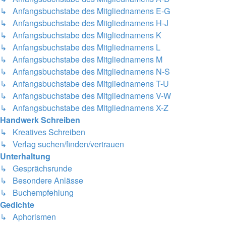
↳ Anfangsbuchstabe des Mitgliednamens E-G
↳ Anfangsbuchstabe des Mitgliednamens H-J
↳ Anfangsbuchstabe des Mitgliednamens K
↳ Anfangsbuchstabe des Mitgliednamens L
↳ Anfangsbuchstabe des Mitgliednamens M
↳ Anfangsbuchstabe des Mitgliednamens N-S
↳ Anfangsbuchstabe des Mitgliednamens T-U
↳ Anfangsbuchstabe des Mitgliednamens V-W
↳ Anfangsbuchstabe des Mitgliednamens X-Z
Handwerk Schreiben
↳ Kreatives Schreiben
↳ Verlag suchen/finden/vertrauen
Unterhaltung
↳ Gesprächsrunde
↳ Besondere Anlässe
↳ Buchempfehlung
Gedichte
↳ Aphorismen