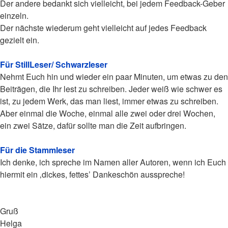
Der andere bedankt sich vielleicht, bei jedem Feedback-Geber
einzeln.
Der nächste wiederum geht vielleicht auf jedes Feedback
gezielt ein.
Für StillLeser/ Schwarzleser
Nehmt Euch hin und wieder ein paar Minuten, um etwas zu den
Beiträgen, die Ihr lest zu schreiben. Jeder weiß wie schwer es
ist, zu jedem Werk, das man liest, immer etwas zu schreiben.
Aber einmal die Woche, einmal alle zwei oder drei Wochen,
ein zwei Sätze, dafür sollte man die Zeit aufbringen.
Für die Stammleser
Ich denke, ich spreche im Namen aller Autoren, wenn ich Euch
hiermit ein ‚dickes, fettes’ Dankeschön ausspreche!
Gruß
Helga