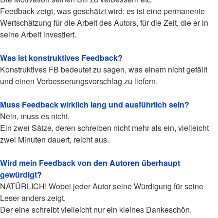
Feedback zeigt, was geschätzt wird; es ist eine permanente
Wertschätzung für die Arbeit des Autors, für die Zeit, die er in
seine Arbeit investiert.
Was ist konstruktives Feedback?
Konstruktives FB bedeutet zu sagen, was einem nicht gefällt
und einen Verbesserungsvorschlag zu liefern.
Muss Feedback wirklich lang und ausführlich sein?
Nein, muss es nicht.
Ein zwei Sätze, deren schreiben nicht mehr als ein, vielleicht
zwei Minuten dauert, reicht aus.
Wird mein Feedback von den Autoren überhaupt
gewürdigt?
NATÜRLICH! Wobei jeder Autor seine Würdigung für seine
Leser anders zeigt.
Der eine schreibt vielleicht nur ein kleines Dankeschön.